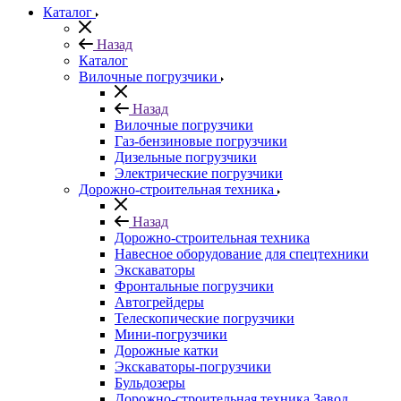
Каталог
Назад
Каталог
Вилочные погрузчики
Назад
Вилочные погрузчики
Газ-бензиновые погрузчики
Дизельные погрузчики
Электрические погрузчики
Дорожно-строительная техника
Назад
Дорожно-строительная техника
Навесное оборудование для спецтехники
Экскаваторы
Фронтальные погрузчики
Автогрейдеры
Телескопические погрузчики
Мини-погрузчики
Дорожные катки
Экскаваторы-погрузчики
Бульдозеры
Дорожно-строительная техника Завод