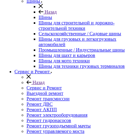
Шины
Назад
Шины
Шины для строительной и дорожно-
строительной техники
Сельскохозяйственные / Садовые шины
Шины для грузовых и легкогрузовых
автомобилей
Промышленные / Индустриальные шины
Шины для шахт и карьеров
Шины для мото техники
Шины для техники грузовых терминалов
Сервис и Ремонт
Назад
Сервис и Ремонт
Выездной ремонт
Ремонт трансмиссии
Ремонт ДВС
Ремонт АКПП
Ремонт электрооборудования
Ремонт гидронасосов
Ремонт грузоподъемной мачты
Ремонт управляемого моста