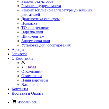
Ремонт редукторов
Ремонт ведущего моста
Ремонт топливной аппаратуры дизельных
двигателей
Диагностика сканером
Покраска
ТО спецтехники
Нарезка шин
Шиномонтаж
Запрессовка шин
Установка доп. оборудования
Аренда
Запчасти
О Компании
Назад
О Компании
О компании
Наши партнеры
Вакансии
Контакты
Доставка и Оплата
Избранное
0