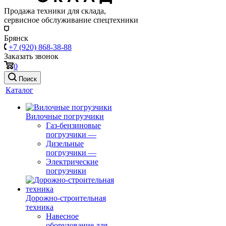
Продажа техники для склада,
сервисное обслуживание спецтехники
Брянск
+7 (920) 868-38-88
Заказать звонок
0
Поиск
Каталог
Вилочные погрузчики
Газ-бензиновые
погрузчики
—
Дизельные
погрузчики
—
Электрические
погрузчики
Дорожно-строительная
техника
Навесное
оборудование для