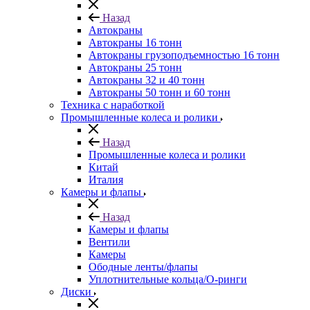
Назад
Автокраны
Автокраны 16 тонн
Автокраны грузоподъемностью 16 тонн
Автокраны 25 тонн
Автокраны 32 и 40 тонн
Автокраны 50 тонн и 60 тонн
Техника с наработкой
Промышленные колеса и ролики
Назад
Промышленные колеса и ролики
Китай
Италия
Камеры и флапы
Назад
Камеры и флапы
Вентили
Камеры
Ободные ленты/флапы
Уплотнительные кольца/О-ринги
Диски