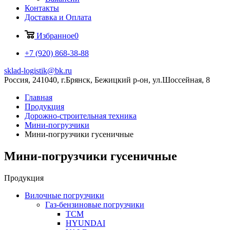
Контакты
Доставка и Оплата
Избранное
0
+7 (920) 868-38-88
sklad-logistik@bk.ru
Россия, 241040, г.Брянск, Бежицкий р-он, ул.Шоссейная, 8
Главная
Продукция
Дорожно-строительная техника
Мини-погрузчики
Мини-погрузчики гусеничные
Мини-погрузчики гусеничные
Продукция
Вилочные погрузчики
Газ-бензиновые погрузчики
ТСМ
HYUNDAI