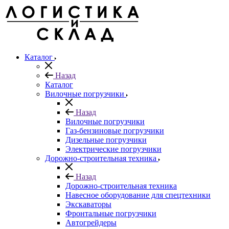
Каталог
Назад
Каталог
Вилочные погрузчики
Назад
Вилочные погрузчики
Газ-бензиновые погрузчики
Дизельные погрузчики
Электрические погрузчики
Дорожно-строительная техника
Назад
Дорожно-строительная техника
Навесное оборудование для спецтехники
Экскаваторы
Фронтальные погрузчики
Автогрейдеры