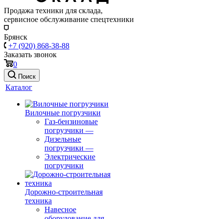
Продажа техники для склада,
сервисное обслуживание спецтехники
Брянск
+7 (920) 868-38-88
Заказать звонок
0
Поиск
Каталог
Вилочные погрузчики
Газ-бензиновые
погрузчики
—
Дизельные
погрузчики
—
Электрические
погрузчики
Дорожно-строительная
техника
Навесное
оборудование для