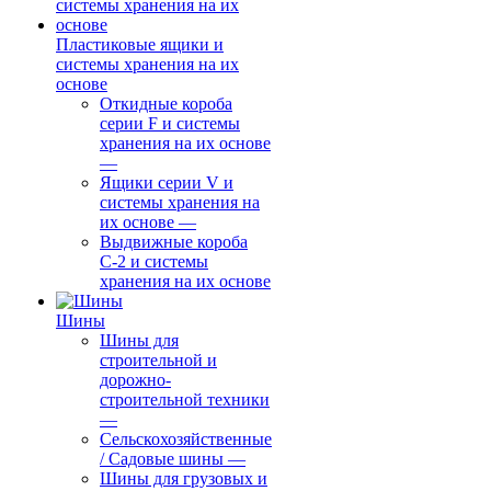
Пластиковые ящики и
системы хранения на их
основе
Откидные короба
серии F и системы
хранения на их основе
—
Ящики серии V и
системы хранения на
их основе
—
Выдвижные короба
С-2 и системы
хранения на их основе
Шины
Шины для
строительной и
дорожно-
строительной техники
—
Сельскохозяйственные
/ Садовые шины
—
Шины для грузовых и