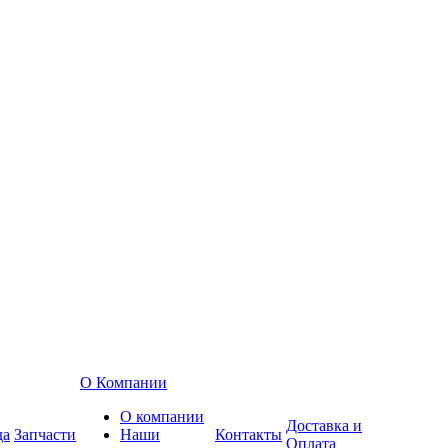
О Компании
О компании
Доставка и
да
Запчасти
Наши
Контакты
Оплата