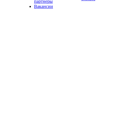
партнеры
Вакансии