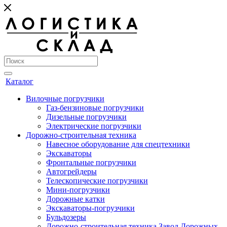
Каталог
Вилочные погрузчики
Газ-бензиновые погрузчики
Дизельные погрузчики
Электрические погрузчики
Дорожно-строительная техника
Навесное оборудование для спецтехники
Экскаваторы
Фронтальные погрузчики
Автогрейдеры
Телескопические погрузчики
Мини-погрузчики
Дорожные катки
Экскаваторы-погрузчики
Бульдозеры
Дорожно-строительная техника Завод Дорожных