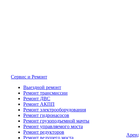
Сервис и Ремонт
Выездной ремонт
Ремонт трансмиссии
Ремонт ДВС
Ремонт АКПП
Ремонт электрооборудования
Ремонт гидронасосов
Ремонт грузоподъемной мачты
Ремонт управляемого моста
Ремонт редукторов
Арен
Ремонт ведущего моста