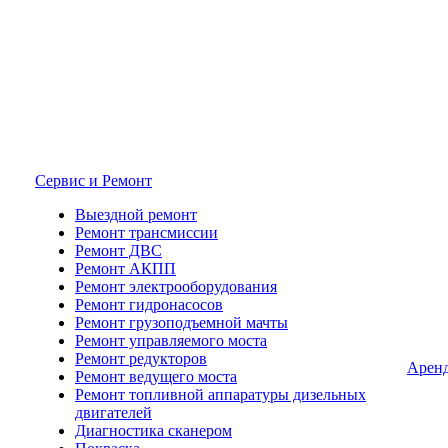
Сервис и Ремонт
Выездной ремонт
Ремонт трансмиссии
Ремонт ДВС
Ремонт АКПП
Ремонт электрооборудования
Ремонт гидронасосов
Ремонт грузоподъемной мачты
Ремонт управляемого моста
Ремонт редукторов
Арен
Ремонт ведущего моста
Ремонт топливной аппаратуры дизельных
двигателей
Диагностика сканером