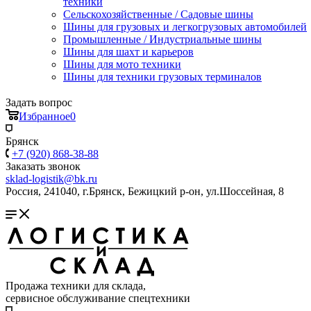
техники
Сельскохозяйственные / Садовые шины
Шины для грузовых и легкогрузовых автомобилей
Промышленные / Индустриальные шины
Шины для шахт и карьеров
Шины для мото техники
Шины для техники грузовых терминалов
Задать вопрос
Избранное
0
Брянск
+7 (920) 868-38-88
Заказать звонок
sklad-logistik@bk.ru
Россия, 241040, г.Брянск, Бежицкий р-он, ул.Шоссейная, 8
Продажа техники для склада,
сервисное обслуживание спецтехники