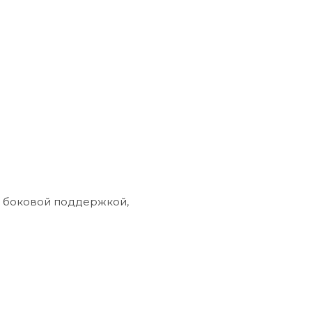
и боковой поддержкой,