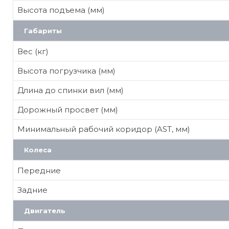
Высота подъема (мм)
Габариты
Вес (кг)
Высота погрузчика (мм)
Длина до спинки вил (мм)
Дорожный просвет (мм)
Минимальный рабочий коридор (AST, мм)
Колеса
Передние
Задние
Двигатель