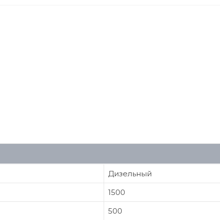
Дизельный
1500
500