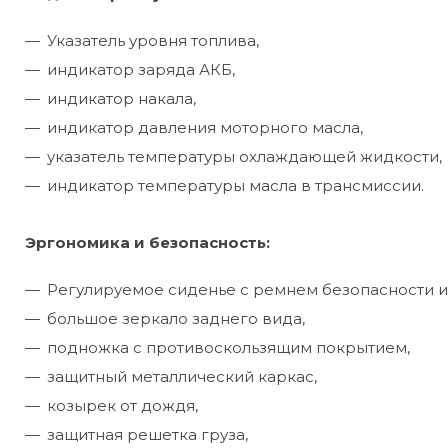
Указатель уровня топлива,
индикатор заряда АКБ,
индикатор накала,
индикатор давления моторного масла,
указатель температуры охлаждающей жидкости,
индикатор температуры масла в трансмиссии.
Эргономика и безопасность:
Регулируемое сиденье с ремнем безопасности 
большое зеркало заднего вида,
подножка с противоскользящим покрытием,
защитный металлический каркас,
козырек от дождя,
защитная решетка груза,