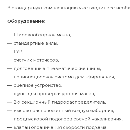
В стандартную комплектацию уже входит все необ
Оборудование:
Широкообзорная мачта,
стандартные вилы,
ГУР,
счетчик моточасов,
долговечные пневматические шины,
полноподвесная система демпфирования,
сцепное устройство,
щупы для проверки уровня масел,
2-х секционный гидрораспределитель,
высоко расположенный воздухозаборник,
предпусковой подогрев свечей накаливания,
клапан ограничения скорости подъема,