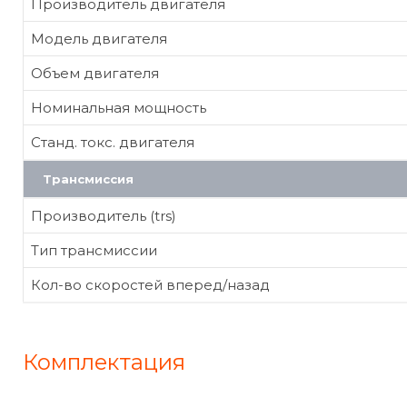
Производитель двигателя
Модель двигателя
Объем двигателя
Номинальная мощность
Станд. токс. двигателя
Трансмиссия
Производитель (trs)
Тип трансмиссии
Кол-во скоростей вперед/назад
Комплектация