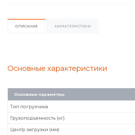
ОПИСАНИЕ
ХАРАКТЕРИСТИКИ
Основные характеристики
Основные параметры
Тип погрузчика
Грузоподъемность (кг)
Центр загрузки (мм)