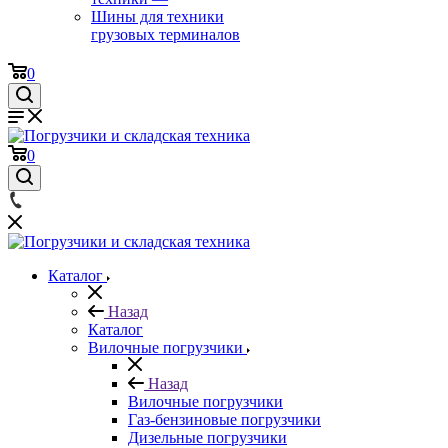
Шины для техники
грузовых терминалов
0
0
Каталог
Назад
Каталог
Вилочные погрузчики
Назад
Вилочные погрузчики
Газ-бензиновые погрузчики
Дизельные погрузчики