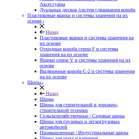
Аксессуары
Дуальных дисков /систем сдваивания короба
Пластиковые ящики и системы хранения на их
основе
Назад
Пластиковые ящики и системы хранения на
их основе
Откидные короба серии F и системы
хранения на их основе
Ящики серии V и системы хранения на их
основе
Выдвижные короба С-2 и системы хранения
на их основе
Шины
Назад
Шины
Шины для строительной и дорожно-
строительной техники
Сельскохозяйственные / Садовые шины
Шины для грузовых и легкогрузовых
автомобилей
Промышленные / Индустриальные шины
Шины для шахт и карьеров