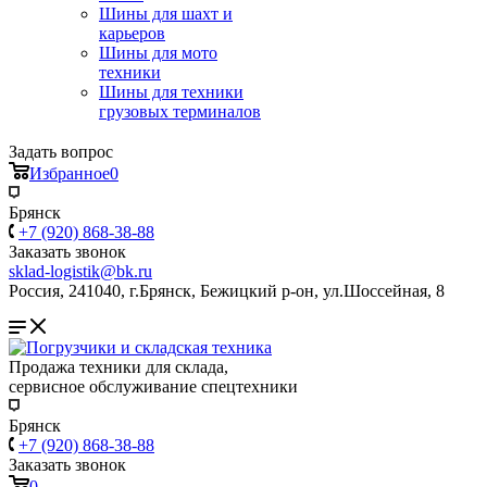
Шины для шахт и
карьеров
Шины для мото
техники
Шины для техники
грузовых терминалов
Задать вопрос
Избранное
0
Брянск
+7 (920) 868-38-88
Заказать звонок
sklad-logistik@bk.ru
Россия, 241040, г.Брянск, Бежицкий р-он, ул.Шоссейная, 8
Продажа техники для склада,
сервисное обслуживание спецтехники
Брянск
+7 (920) 868-38-88
Заказать звонок
0