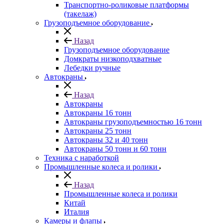
Транспортно-роликовые платформы
(такелаж)
Грузоподъемное оборудование
Назад
Грузоподъемное оборудование
Домкраты низкоподхватные
Лебедки ручные
Автокраны
Назад
Автокраны
Автокраны 16 тонн
Автокраны грузоподъемностью 16 тонн
Автокраны 25 тонн
Автокраны 32 и 40 тонн
Автокраны 50 тонн и 60 тонн
Техника с наработкой
Промышленные колеса и ролики
Назад
Промышленные колеса и ролики
Китай
Италия
Камеры и флапы