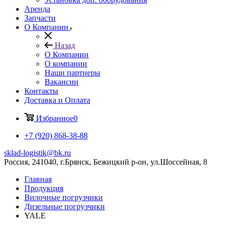
Аренда
Запчасти
О Компании
Назад
О Компании
О компании
Наши партнеры
Вакансии
Контакты
Доставка и Оплата
Избранное
0
+7 (920) 868-38-88
sklad-logistik@bk.ru
Россия, 241040, г.Брянск, Бежицкий р-он, ул.Шоссейная, 8
Главная
Продукция
Вилочные погрузчики
Дизельные погрузчики
YALE