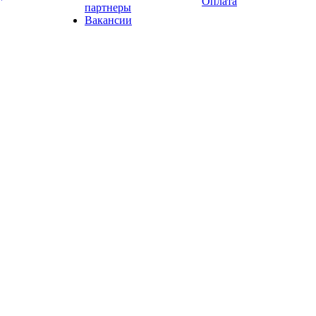
Оплата
партнеры
Вакансии