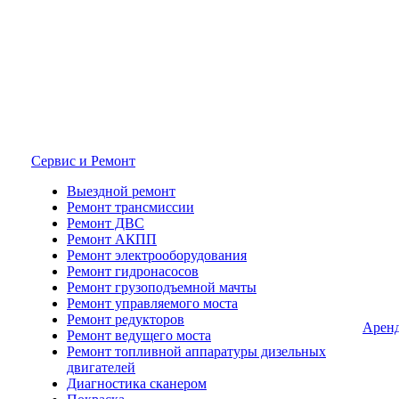
Сервис и Ремонт
Выездной ремонт
Ремонт трансмиссии
Ремонт ДВС
Ремонт АКПП
Ремонт электрооборудования
Ремонт гидронасосов
Ремонт грузоподъемной мачты
Ремонт управляемого моста
Ремонт редукторов
Арен
Ремонт ведущего моста
Ремонт топливной аппаратуры дизельных
двигателей
Диагностика сканером