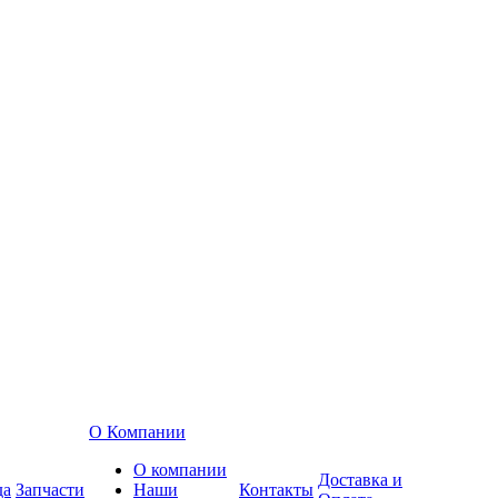
О Компании
О компании
Доставка и
да
Запчасти
Наши
Контакты