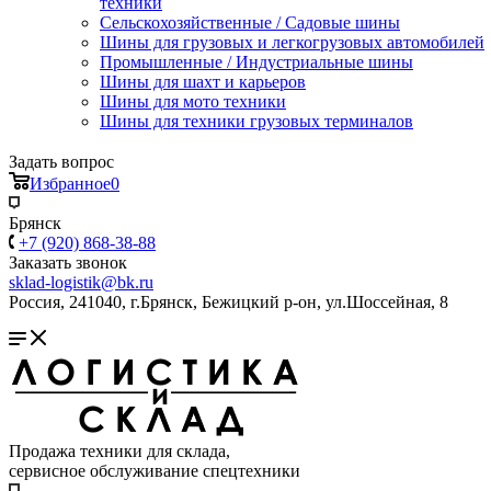
техники
Сельскохозяйственные / Садовые шины
Шины для грузовых и легкогрузовых автомобилей
Промышленные / Индустриальные шины
Шины для шахт и карьеров
Шины для мото техники
Шины для техники грузовых терминалов
Задать вопрос
Избранное
0
Брянск
+7 (920) 868-38-88
Заказать звонок
sklad-logistik@bk.ru
Россия, 241040, г.Брянск, Бежицкий р-он, ул.Шоссейная, 8
Продажа техники для склада,
сервисное обслуживание спецтехники