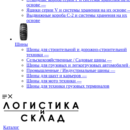
основе
—
Ящики серии V и системы хранения на их основе
Выдвижные короба С-2 и системы хранения на их
основе
Шины
Шины для строительной и дорожно-строительной
техники
—
Сельскохозяйственные / Садовые шины
—
Шины для грузовых и легкогрузовых автомобилей
Промышленные / Индустриальные шины
—
Шины для шахт и карьеров
—
Шины для мото техники
—
Шины для техники грузовых терминалов
Каталог