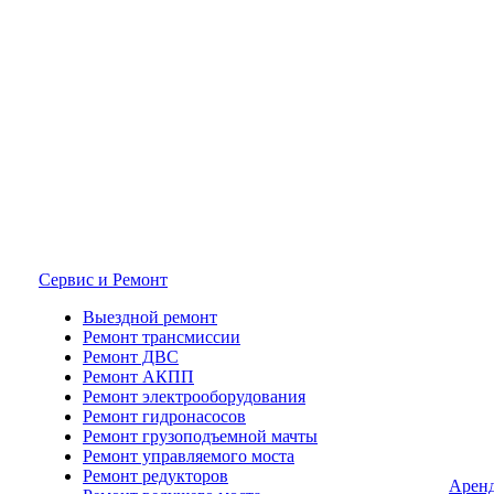
Сервис и Ремонт
Выездной ремонт
Ремонт трансмиссии
Ремонт ДВС
Ремонт АКПП
Ремонт электрооборудования
Ремонт гидронасосов
Ремонт грузоподъемной мачты
Ремонт управляемого моста
Ремонт редукторов
Арен