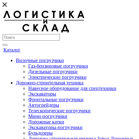
Каталог
Вилочные погрузчики
Газ-бензиновые погрузчики
Дизельные погрузчики
Электрические погрузчики
Дорожно-строительная техника
Навесное оборудование для спецтехники
Экскаваторы
Фронтальные погрузчики
Автогрейдеры
Телескопические погрузчики
Мини-погрузчики
Дорожные катки
Экскаваторы-погрузчики
Бульдозеры
Дорожно-строительная техника Завод Дорожных