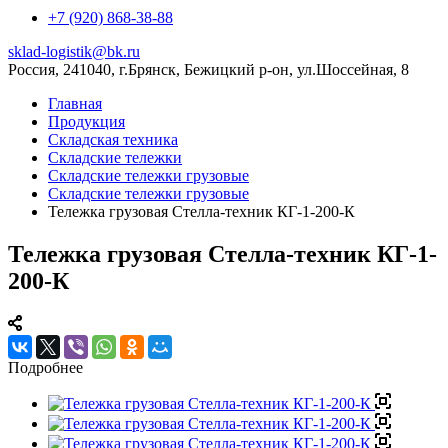
+7 (920) 868-38-88
sklad-logistik@bk.ru
Россия, 241040, г.Брянск, Бежицкий р-он, ул.Шоссейная, 8
Главная
Продукция
Складская техника
Складские тележки
Складские тележки грузовые
Складские тележки грузовые
Тележка грузовая Стелла-техник КГ-1-200-К
Тележка грузовая Стелла-техник КГ-1-
200-К
Подробнее