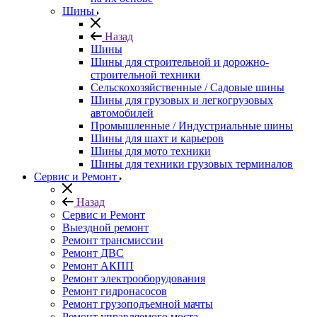
Шины
Назад
Шины
Шины для строительной и дорожно-
строительной техники
Сельскохозяйственные / Садовые шины
Шины для грузовых и легкогрузовых
автомобилей
Промышленные / Индустриальные шины
Шины для шахт и карьеров
Шины для мото техники
Шины для техники грузовых терминалов
Сервис и Ремонт
Назад
Сервис и Ремонт
Выездной ремонт
Ремонт трансмиссии
Ремонт ДВС
Ремонт АКПП
Ремонт электрооборудования
Ремонт гидронасосов
Ремонт грузоподъемной мачты
Ремонт управляемого моста