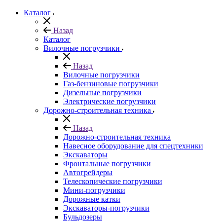
Каталог
Назад
Каталог
Вилочные погрузчики
Назад
Вилочные погрузчики
Газ-бензиновые погрузчики
Дизельные погрузчики
Электрические погрузчики
Дорожно-строительная техника
Назад
Дорожно-строительная техника
Навесное оборудование для спецтехники
Экскаваторы
Фронтальные погрузчики
Автогрейдеры
Телескопические погрузчики
Мини-погрузчики
Дорожные катки
Экскаваторы-погрузчики
Бульдозеры