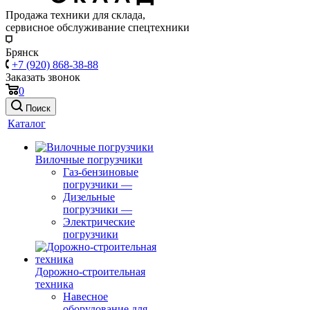
Продажа техники для склада,
сервисное обслуживание спецтехники
Брянск
+7 (920) 868-38-88
Заказать звонок
0
Поиск
Каталог
Вилочные погрузчики
Газ-бензиновые
погрузчики
—
Дизельные
погрузчики
—
Электрические
погрузчики
Дорожно-строительная
техника
Навесное
оборудование для