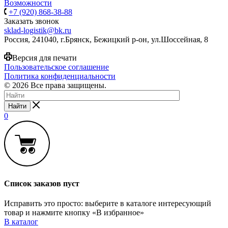
Возможности
+7 (920) 868-38-88
Заказать звонок
sklad-logistik@bk.ru
Россия, 241040, г.Брянск, Бежицкий р-он, ул.Шоссейная, 8
Версия для печати
Пользовательское соглашение
Политика конфиденциальности
© 2026 Все права защищены.
Найти
0
Список заказов пуст
Исправить это просто: выберите в каталоге интересующий
товар и нажмите кнопку «В избранное»
В каталог