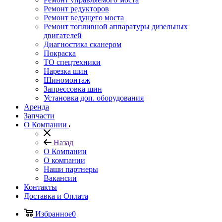
Ремонт редукторов
Ремонт ведущего моста
Ремонт топливной аппаратуры дизельных
двигателей
Диагностика сканером
Покраска
ТО спецтехники
Нарезка шин
Шиномонтаж
Запрессовка шин
Установка доп. оборудования
Аренда
Запчасти
О Компании
Назад
О Компании
О компании
Наши партнеры
Вакансии
Контакты
Доставка и Оплата
Избранное
0