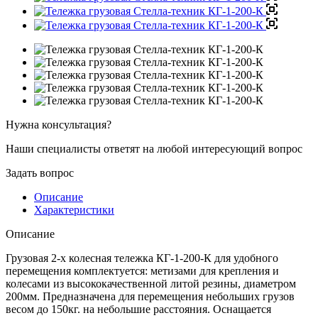
Нужна консультация?
Наши специалисты ответят на любой интересующий вопрос
Задать вопрос
Описание
Характеристики
Описание
Грузовая 2-х колесная тележка КГ-1-200-К для удобного
перемещения комплектуется: метизами для крепления и
колесами из высококачественной литой резины, диаметром
200мм. Предназначена для перемещения небольших грузов
весом до 150кг. на небольшие расстояния. Оснащается