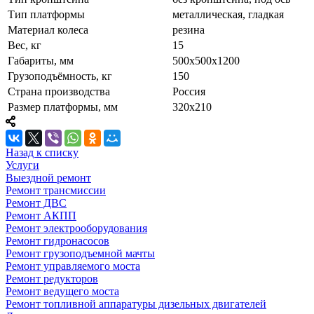
Тип платформы
металлическая, гладкая
Материал колеса
резина
Вес, кг
15
Габариты, мм
500х500х1200
Грузоподъёмность, кг
150
Страна производства
Россия
Размер платформы, мм
320х210
Назад к списку
Услуги
Выездной ремонт
Ремонт трансмиссии
Ремонт ДВС
Ремонт АКПП
Ремонт электрооборудования
Ремонт гидронасосов
Ремонт грузоподъемной мачты
Ремонт управляемого моста
Ремонт редукторов
Ремонт ведущего моста
Ремонт топливной аппаратуры дизельных двигателей