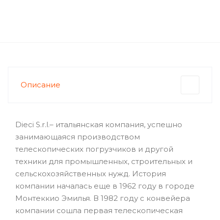
Описание
Dieci S.r.l.– итальянская компания, успешно
занимающаяся производством
телескопических погрузчиков и другой
техники для промышленных, строительных и
сельскохозяйственных нужд. История
компании началась еще в 1962 году в городе
Монтеккио Эмилья. В 1982 году с конвейера
компании сошла первая телескопическая