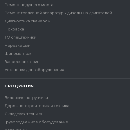
Ремонт ведущего моста
Ремонт топливной аппаратуры дизельных двигателей
Диагностика сканером
Покраска
ТО спецтехники
Нарезка шин
Шиномонтаж
Запрессовка шин
Установка доп. оборудования
ПРОДУКЦИЯ
Вилочные погрузчики
Дорожно-строительная техника
Складская техника
Грузоподъемное оборудование