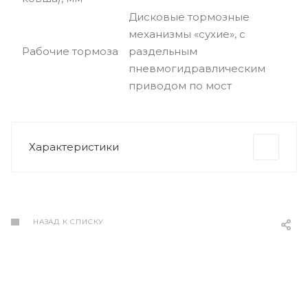
Дисковые тормозные
механизмы «сухие», с
Рабочие тормоза
раздельным
пневмогидравлическим
приводом по мост
Характеристики
НАЗАД К СПИСКУ