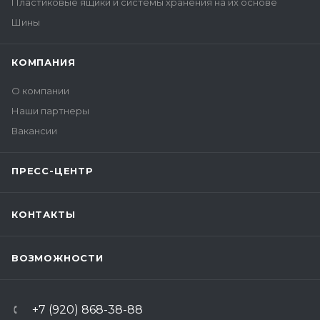
Пластиковые ящики и системы хранения на их основе
Шины
КОМПАНИЯ
О компании
Наши партнеры
Вакансии
ПРЕСС-ЦЕНТР
КОНТАКТЫ
ВОЗМОЖНОСТИ
+7 (920) 868-38-88