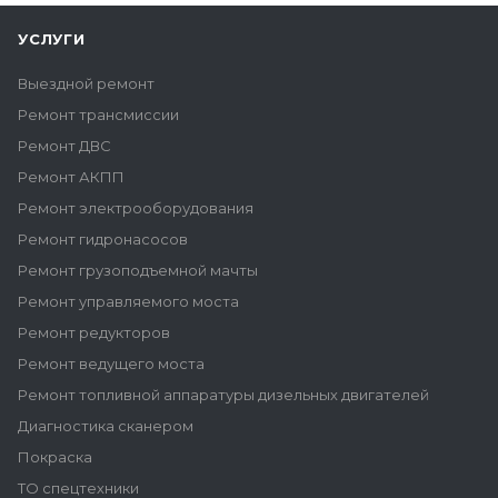
УСЛУГИ
Выездной ремонт
Ремонт трансмиссии
Ремонт ДВС
Ремонт АКПП
Ремонт электрооборудования
Ремонт гидронасосов
Ремонт грузоподъемной мачты
Ремонт управляемого моста
Ремонт редукторов
Ремонт ведущего моста
Ремонт топливной аппаратуры дизельных двигателей
Диагностика сканером
Покраска
ТО спецтехники