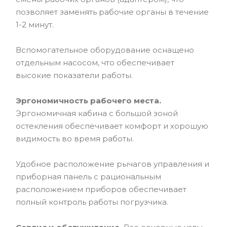
позволяет заменять рабочие органы в течение
1-2 минут.
Вспомогательное оборудование оснащено
отдельным насосом, что обеспечивает
высокие показатели работы.
Эргономичность рабочего места.
Эргономичная кабина с большой зоной
остекления обеспечивает комфорт и хорошую
видимость во время работы.
Удобное расположение рычагов управления и
приборная панель с рациональным
расположением приборов обеспечивает
полный контроль работы погрузчика.