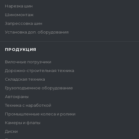
Нарезка шин
Шиномонтаж
Запрессовка шин
Установка доп. оборудования
ПРОДУКЦИЯ
Вилочные погрузчики
Дорожно-строительная техника
Складская техника
Грузоподъемное оборудование
Автокраны
Техника с наработкой
Промышленные колеса и ролики
Камеры и флапы
Диски