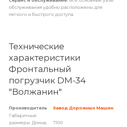
Сервис и обслуживание.
Все основные узлы
обслуживания удобно расположены для
легкого и быстрого доступа.
Технические
характеристики
Фронтальный
погрузчик DM-34
"Волжанин"
Производитель
Завод Дорожных Машин
Габаритные
размеры. Длина,
7100