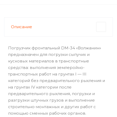
Описание
Погрузчик фронтальный DM-34 «Волжанин»
предназначен для погрузки сыпучих и
кусковых материалов в транспортные
средства: выполнения землеройно-
транспортных работ на грунтах I — III
категорий без предварительного рыхления и
на грунтах IV категории после
предварительного рыхления, погрузки и
разгрузки штучных грузов и выполнение
строительно-монтажных и других работ с
помощью сменных рабочих органов.