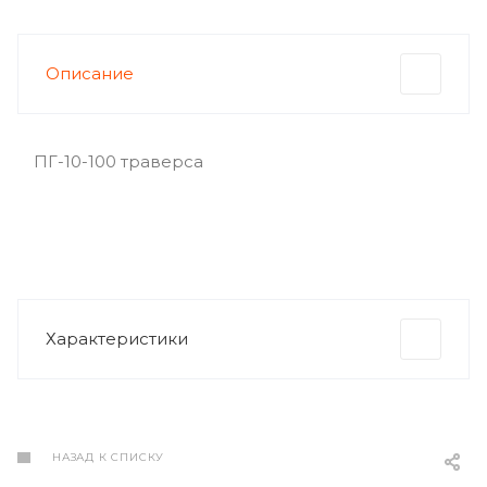
Описание
ПГ-10-100 траверса
Характеристики
НАЗАД К СПИСКУ