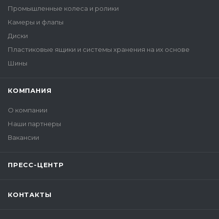
Промышленные колеса и ролики
Камеры и флапы
Диски
Пластиковые ящики и системы хранения на их основе
Шины
КОМПАНИЯ
О компании
Наши партнеры
Вакансии
ПРЕСС-ЦЕНТР
КОНТАКТЫ