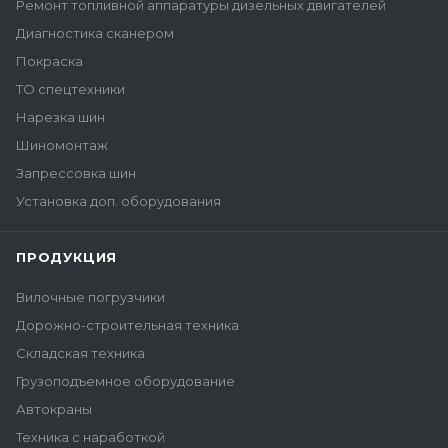
Ремонт топливной аппаратуры дизельных двигателей
Диагностика сканером
Покраска
ТО спецтехники
Нарезка шин
Шиномонтаж
Запрессовка шин
Установка доп. оборудования
ПРОДУКЦИЯ
Вилочные погрузчики
Дорожно-строительная техника
Складская техника
Грузоподъемное оборудование
Автокраны
Техника с наработкой